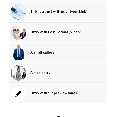
This is a post with post type „Link“
Entry with Post Format „Video“
A small gallery
A nice entry
Entry without preview image