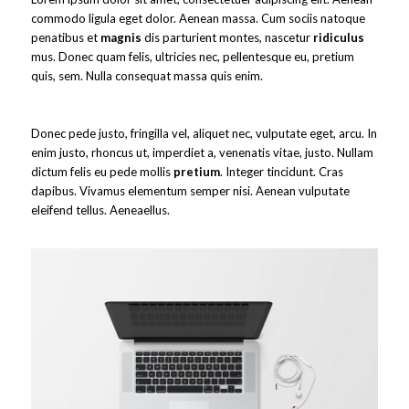
commodo ligula eget dolor. Aenean massa. Cum sociis natoque
penatibus et
magnis
dis parturient montes, nascetur
ridiculus
mus. Donec quam felis, ultricies nec, pellentesque eu, pretium
quis, sem. Nulla consequat massa quis enim.
Donec pede justo, fringilla vel, aliquet nec, vulputate eget, arcu. In
enim justo, rhoncus ut, imperdiet a, venenatis vitae, justo. Nullam
dictum felis eu pede mollis
pretium
. Integer tincidunt. Cras
dapibus. Vivamus elementum semper nisi. Aenean vulputate
eleifend tellus. Aeneaellus.