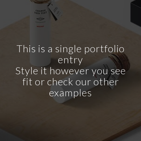
This is a single portfolio
entry
Style it however you see
fit or check our other
examples