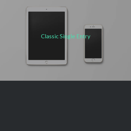
Classic Single Entry