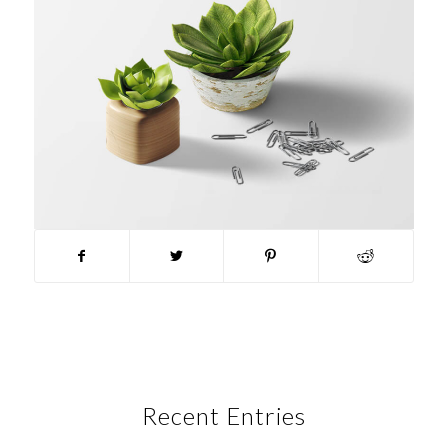
Recent Entries