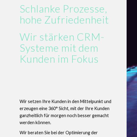
Schlanke Prozesse,
hohe Zufriedenheit
Wir stärken CRM-
Systeme mit dem
Kunden im Fokus
Wir setzen Ihre Kunden in den Mittelpunkt und
erzeugen eine 360° Sicht, mit der Ihre Kunden
ganzheitlich für morgen noch besser gemacht
werden können.
Wir beraten Sie bei der Optimierung der