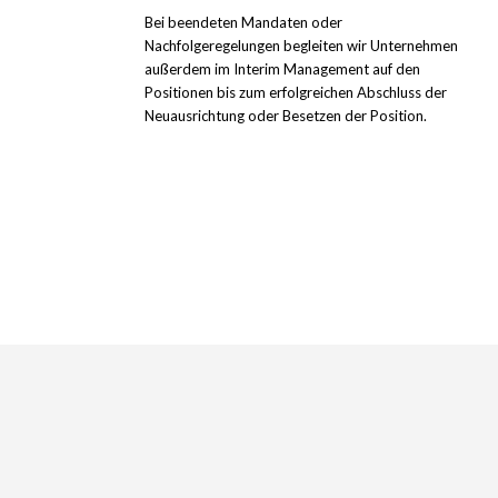
Bei beendeten Mandaten oder
Nachfolgeregelungen begleiten wir Unternehmen
außerdem im Interim Management auf den
Positionen bis zum erfolgreichen Abschluss der
Neuausrichtung oder Besetzen der Position.