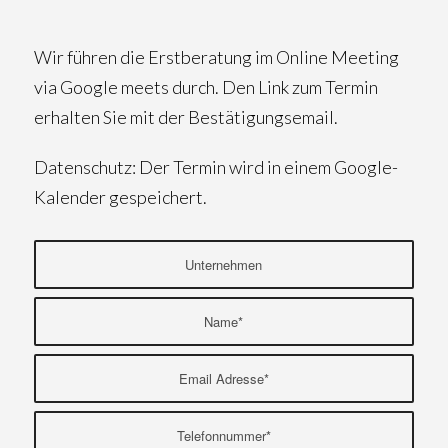
Wir führen die Erstberatung im Online Meeting
via Google meets durch. Den Link zum Termin
erhalten Sie mit der Bestätigungsemail.
Datenschutz: Der Termin wird in einem Google-
Kalender gespeichert.