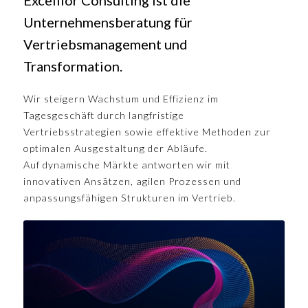
Excellior Consulting ist die
Unternehmensberatung für
Vertriebsmanagement und
Transformation.
Wir steigern Wachstum und Effizienz im
Tagesgeschäft durch langfristige
Vertriebsstrategien sowie effektive Methoden zur
optimalen Ausgestaltung der Abläufe.
Auf dynamische Märkte antworten wir mit
innovativen Ansätzen, agilen Prozessen und
anpassungsfähigen Strukturen im Vertrieb.