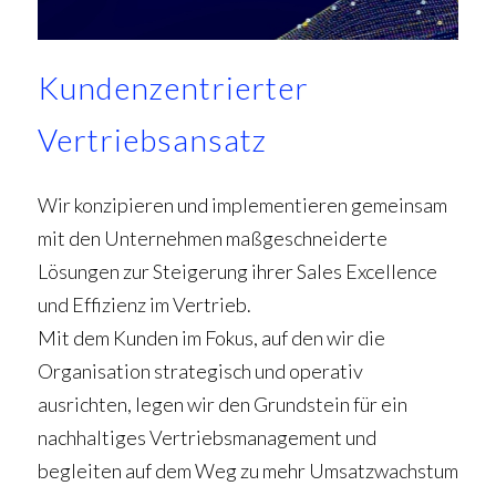
Kundenzentrierter
Vertriebsansatz
Wir konzipieren und implementieren gemeinsam
mit den Unternehmen maßgeschneiderte
Lösungen zur Steigerung ihrer Sales Excellence
und Effizienz im Vertrieb.
Mit dem Kunden im Fokus, auf den wir die
Organisation strategisch und operativ
ausrichten, legen wir den Grundstein für ein
nachhaltiges Vertriebsmanagement und
begleiten auf dem Weg zu mehr Umsatzwachstum