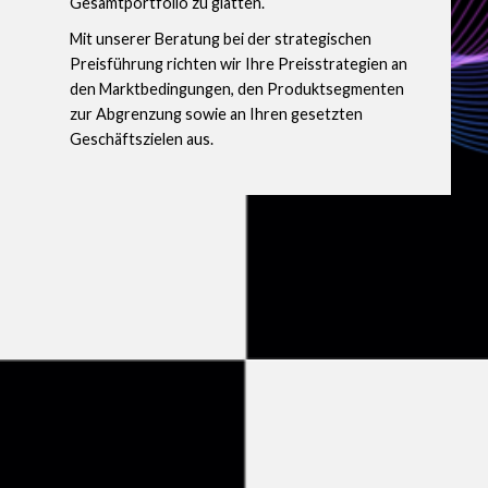
Gesamtportfolio zu glätten.
Mit unserer Beratung bei der strategischen
Preisführung richten wir Ihre Preisstrategien an
den Marktbedingungen, den Produktsegmenten
zur Abgrenzung sowie an Ihren gesetzten
Geschäftszielen aus.