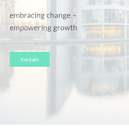
embracing change –
empowering growth
Kontakt