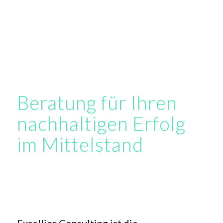
Beratung für Ihren
nachhaltigen Erfolg
im Mittelstand