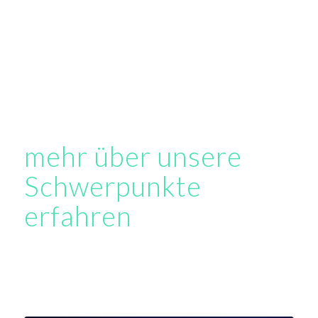
mehr über unsere
Schwerpunkte
erfahren