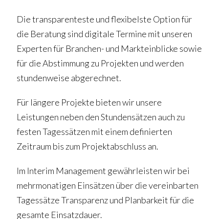
Die transparenteste und flexibelste Option für
die Beratung sind digitale Termine mit unseren
Experten für Branchen- und Markteinblicke sowie
für die Abstimmung zu Projekten und werden
stundenweise abgerechnet.
Für längere Projekte bieten wir unsere
Leistungen neben den Stundensätzen auch zu
festen Tagessätzen mit einem definierten
Zeitraum bis zum Projektabschluss an.
Im Interim Management gewährleisten wir bei
mehrmonatigen Einsätzen über die vereinbarten
Tagessätze Transparenz und Planbarkeit für die
gesamte Einsatzdauer.