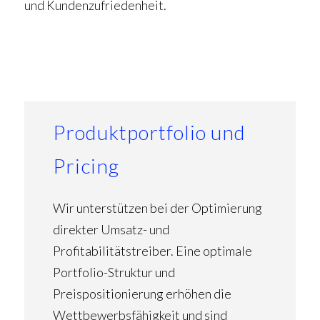
und Kundenzufriedenheit.
Produktportfolio und
Pricing
Wir unterstützen bei der Optimierung
direkter Umsatz- und
Profitabilitätstreiber. Eine optimale
Portfolio-Struktur und
Preispositionierung erhöhen die
Wettbewerbsfähigkeit und sind