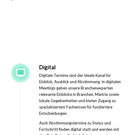
Digital
Digitale Termine sind der ideale Kanal für
Einblick, Ausblick und Abstimmung. In digitalen
Meetings geben unsere Branchenexperten
relevante Einblicke in Branchen, Märkte sowie
lokale Gegebenheiten und bieten Zugang zu
spezialisiertem Fachwissen für fundiertere
Entscheidungen.
Auch Abstimmungstermine zu Status und
Fortschritt finden digital statt und werden mit