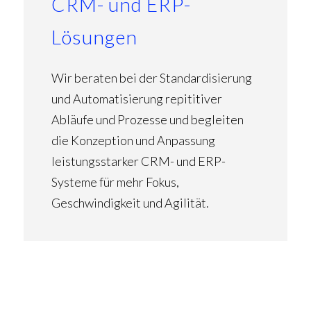
CRM- und ERP-
Lösungen
Wir beraten bei der Standardisierung
und Automatisierung repititiver
Abläufe und Prozesse und begleiten
die Konzeption und Anpassung
leistungsstarker CRM- und ERP-
Systeme für mehr Fokus,
Geschwindigkeit und Agilität.