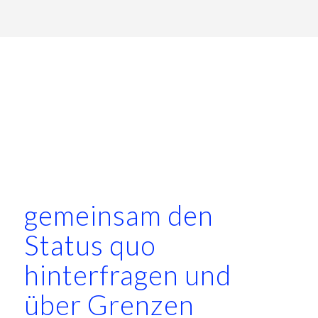
gemeinsam den
Status quo
hinterfragen und
über Grenzen