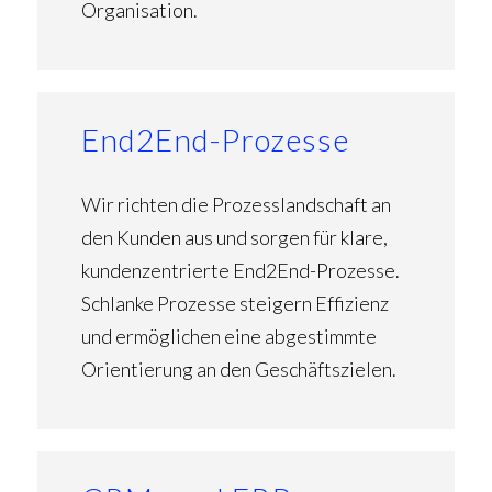
Organisation.
End2End-Prozesse
Wir richten die Prozesslandschaft an
den Kunden aus und sorgen für klare,
kundenzentrierte End2End-Prozesse.
Schlanke Prozesse steigern Effizienz
und ermöglichen eine abgestimmte
Orientierung an den Geschäftszielen.