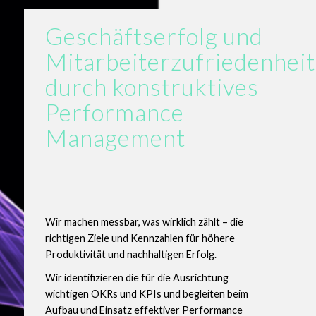
Geschäftserfolg und
Mitarbeiterzufriedenheit
durch konstruktives
Performance
Management
Wir machen messbar, was wirklich zählt – die
richtigen Ziele und Kennzahlen für höhere
Produktivität und nachhaltigen Erfolg.
Wir identifizieren die für die Ausrichtung
wichtigen OKRs und KPIs und begleiten beim
Aufbau und Einsatz effektiver Performance