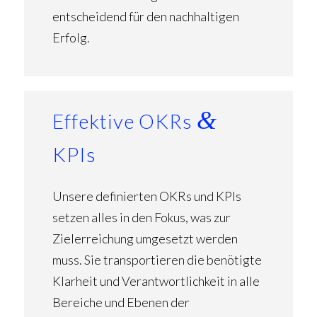
entscheidend für den nachhaltigen
Erfolg.
&
Effektive OKRs
KPIs
Unsere definierten OKRs und KPIs
setzen alles in den Fokus, was zur
Zielerreichung umgesetzt werden
muss. Sie transportieren die benötigte
Klarheit und Verantwortlichkeit in alle
Bereiche und Ebenen der