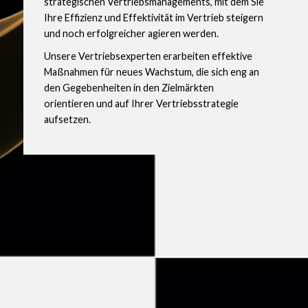
strategischen Vertriebsmanagements, mit dem Sie
Ihre Effizienz und Effektivität im Vertrieb steigern
und noch erfolgreicher agieren werden.
Unsere Vertriebsexperten erarbeiten effektive
Maßnahmen für neues Wachstum, die sich eng an
den Gegebenheiten in den Zielmärkten
orientieren und auf Ihrer Vertriebsstrategie
aufsetzen.