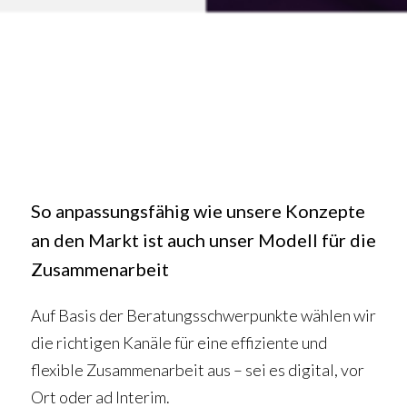
So anpassungsfähig wie unsere Konzepte
an den Markt ist auch unser Modell für die
Zusammenarbeit
Auf Basis der Beratungsschwerpunkte wählen wir
die richtigen Kanäle für eine effiziente und
flexible Zusammenarbeit aus – sei es digital, vor
Ort oder ad Interim.