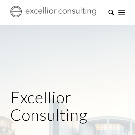
Excellior
Consulting