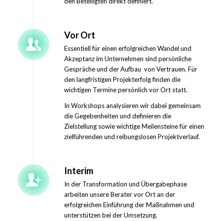
den Beteiligten direkt definiert.
Vor Ort
Essentiell für einen erfolgreichen Wandel und
Akzeptanz im Unternehmen sind persönliche
Gespräche und der Aufbau von Vertrauen. Für
den langfristigen Projekterfolg finden die
wichtigen Termine persönlich vor Ort statt.
In Workshops analysieren wir dabei gemeinsam
die Gegebenheiten und definieren die
Zielstellung sowie wichtige Meilensteine für einen
zielführenden und reibungslosen Projektverlauf.
Interim
In der Transformation und Übergabephase
arbeiten unsere Berater vor Ort an der
erfolgreichen Einführung der Maßnahmen und
unterstützen bei der Umsetzung.