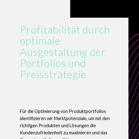
Profitabilität durch
optimale
Ausgestaltung der
Portfolios und
Preisstrategie
Für die Optimierung von Produktportfolios
identifizieren wir Marktpotenziale, um mit den
richtigen Produkten und Lösungen die
Kundenzufriedenheit zu maximieren und das