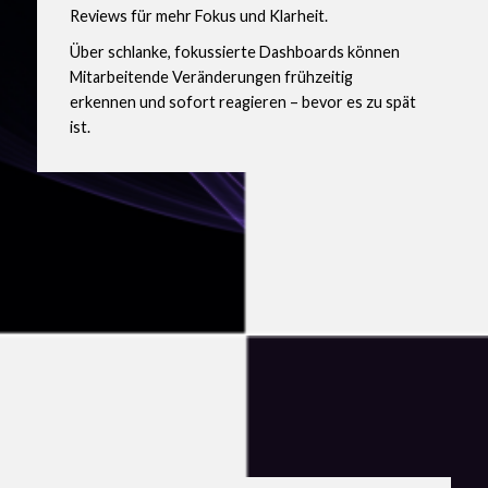
Reviews für mehr Fokus und Klarheit.
Über schlanke, fokussierte Dashboards können
Mitarbeitende Veränderungen frühzeitig
erkennen und sofort reagieren – bevor es zu spät
ist.