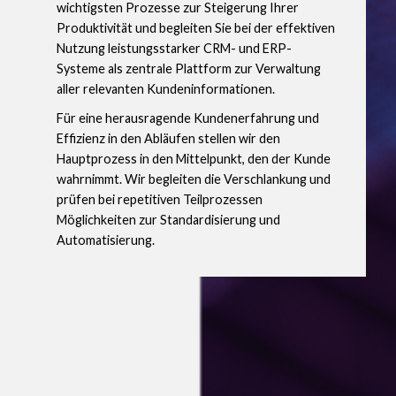
wichtigsten Prozesse zur Steigerung Ihrer
Produktivität und begleiten Sie bei der effektiven
Nutzung leistungsstarker CRM- und ERP-
Systeme als zentrale Plattform zur Verwaltung
aller relevanten Kundeninformationen.
Für eine herausragende Kundenerfahrung und
Effizienz in den Abläufen stellen wir den
Hauptprozess in den Mittelpunkt, den der Kunde
wahrnimmt. Wir begleiten die Verschlankung und
prüfen bei repetitiven Teilprozessen
Möglichkeiten zur Standardisierung und
Automatisierung.