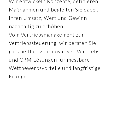
Wir entwickeln Konzepte, definieren
Maßnahmen und begleiten Sie dabei,
Ihren Umsatz, Wert und Gewinn
nachhaltig zu erhöhen.
Vom Vertriebsmanagement zur
Vertriebssteuerung: wir beraten Sie
ganzheitlich zu innovativen Vertriebs-
und CRM-Lösungen für messbare
Wettbewerbsvorteile und langfristige
Erfolge.