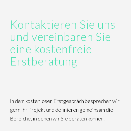
Kontaktieren Sie uns
und vereinbaren Sie
eine kostenfreie
Erstberatung
In dem kostenlosen Erstgespräch besprechen wir
gern Ihr Projekt und definieren gemeinsam die
Bereiche, in denen wir Sie beraten können.