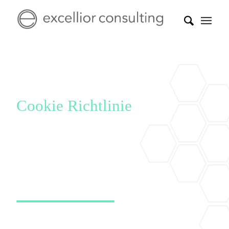
Cookie Richtlinie