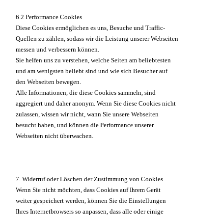
6.2 Performance Cookies
Diese Cookies ermöglichen es uns, Besuche und Traffic-
Quellen zu zählen, sodass wir die Leistung unserer Webseiten
messen und verbessern können.
Sie helfen uns zu verstehen, welche Seiten am beliebtesten
und am wenigsten beliebt sind und wie sich Besucher auf
den Webseiten bewegen.
Alle Informationen, die diese Cookies sammeln, sind
aggregiert und daher anonym. Wenn Sie diese Cookies nicht
zulassen, wissen wir nicht, wann Sie unsere Webseiten
besucht haben, und können die Performance unserer
Webseiten nicht überwachen.
7. Widerruf oder Löschen der Zustimmung von Cookies
Wenn Sie nicht möchten, dass Cookies auf Ihrem Gerät
weiter gespeichert werden, können Sie die Einstellungen
Ihres Internetbrowsers so anpassen, dass alle oder einige