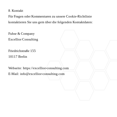
8. Kontakt
Für Fragen oder Kommentaren zu unsere Cookie-Richtlinie
kontaktieren Sie uns gern über die folgenden Kontaktdaten:
Fuhse & Company
Excellior Consulting
Friedrichstraße 155
10117 Berlin
Webseite: https://excellior-consulting.com
E-Mail: info@excellior-consulting.com