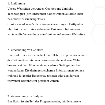
1. Einführung
Unsere Webseiten verwenden Cookies und ähnliche
Technologien (der Einfachheit halber werden all diese unter
“Cookies” zusammengefasst).
Cookies werden außerdem von uns beauftragten Drittparteien
platziert. In dem unten stehendem Dokument informieren
wir über die Verwendung von Cookies auf unseren Webseiten.
2. Verwendung von Cookies
Ein Cookie ist eine einfache kleine Datei, die gemeinsam mit
den Seiten einer Internetadresse versendet und vom Web-
browser auf dem PC oder einem anderen Gerät gespeichert
werden kann. Die darin gespeicherten Informationen können
während folgender Besuche zu unseren oder den Servern
relevanter Drittanbieter gesendet werden.
3. Verwendung von Skripten
Ein Skript ist ein Teil des Programmcodes, mit dem unsere