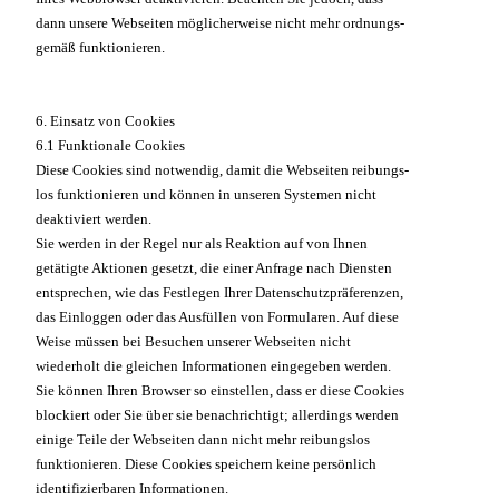
dann unsere Webseiten möglicherweise nicht mehr ordnungs-
gemäß funktionieren.
6. Einsatz von Cookies
6.1 Funktionale Cookies
Diese Cookies sind notwendig, damit die Webseiten reibungs-
los funktionieren und können in unseren Systemen nicht
deaktiviert werden.
Sie werden in der Regel nur als Reaktion auf von Ihnen
getätigte Aktionen gesetzt, die einer Anfrage nach Diensten
entsprechen, wie das Festlegen Ihrer Datenschutzpräferenzen,
das Einloggen oder das Ausfüllen von Formularen. Auf diese
Weise müssen bei Besuchen unserer Webseiten nicht
wiederholt die gleichen Informationen eingegeben werden.
Sie können Ihren Browser so einstellen, dass er diese Cookies
blockiert oder Sie über sie benachrichtigt; allerdings werden
einige Teile der Webseiten dann nicht mehr reibungslos
funktionieren. Diese Cookies speichern keine persönlich
identifizierbaren Informationen.