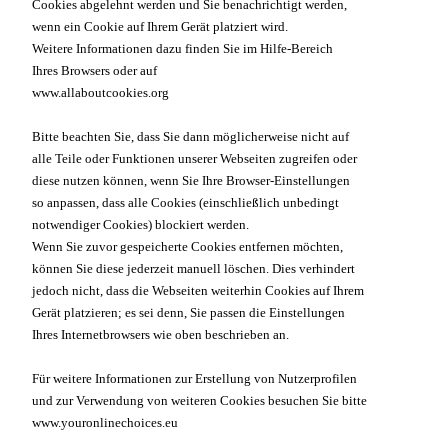
Cookies abgelehnt werden und Sie benachrichtigt werden,
wenn ein Cookie auf Ihrem Gerät platziert wird.
Weitere Informationen dazu finden Sie im Hilfe-Bereich
Ihres Browsers oder auf
www.allaboutcookies.org
Bitte beachten Sie, dass Sie dann möglicherweise nicht auf
alle Teile oder Funktionen unserer Webseiten zugreifen oder
diese nutzen können, wenn Sie Ihre Browser-Einstellungen
so anpassen, dass alle Cookies (einschließlich unbedingt
notwendiger Cookies) blockiert werden.
Wenn Sie zuvor gespeicherte Cookies entfernen möchten,
können Sie diese jederzeit manuell löschen. Dies verhindert
jedoch nicht, dass die Webseiten weiterhin Cookies auf Ihrem
Gerät platzieren; es sei denn, Sie passen die Einstellungen
Ihres Internetbrowsers wie oben beschrieben an.
Für weitere Informationen zur Erstellung von Nutzerprofilen
und zur Verwendung von weiteren Cookies besuchen Sie bitte
www.youronlinechoices.eu