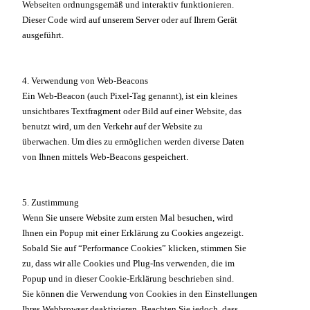
Webseiten ordnungsgemäß und interaktiv funktionieren.
Dieser Code wird auf unserem Server oder auf Ihrem Gerät
ausgeführt.
4. Verwendung von Web-Beacons
Ein Web-Beacon (auch Pixel-Tag genannt), ist ein kleines
unsichtbares Textfragment oder Bild auf einer Website, das
benutzt wird, um den Verkehr auf der Website zu
überwachen. Um dies zu ermöglichen werden diverse Daten
von Ihnen mittels Web-Beacons gespeichert.
5. Zustimmung
Wenn Sie unsere Website zum ersten Mal besuchen, wird
Ihnen ein Popup mit einer Erklärung zu Cookies angezeigt.
Sobald Sie auf “Performance Cookies” klicken, stimmen Sie
zu, dass wir alle Cookies und Plug-Ins verwenden, die im
Popup und in dieser Cookie-Erklärung beschrieben sind.
Sie können die Verwendung von Cookies in den Einstellungen
Ihres Webbrowser deaktivieren. Beachten Sie jedoch, dass