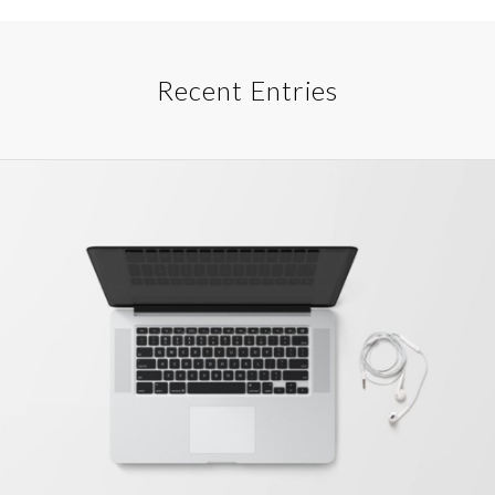
Recent Entries