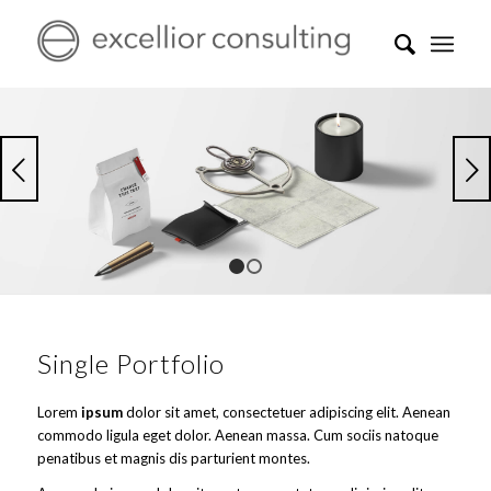
Weiter
1
2
Single Portfolio
Lorem
ipsum
dolor sit amet, consectetuer adipiscing elit. Aenean
commodo ligula eget dolor. Aenean massa. Cum sociis natoque
penatibus et magnis dis parturient montes.