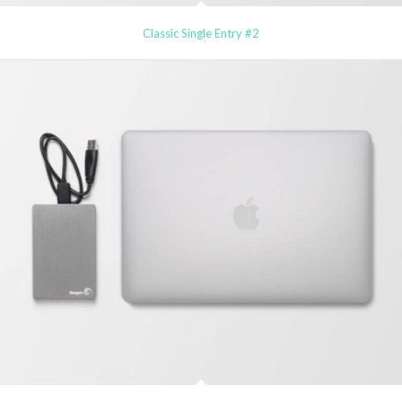
Classic Single Entry #2