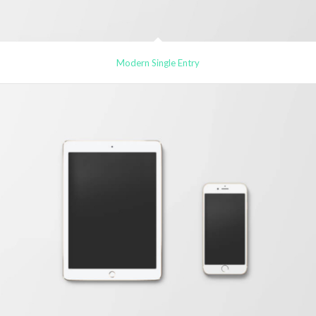
Modern Single Entry