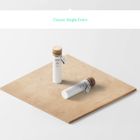
Classic Single Entry