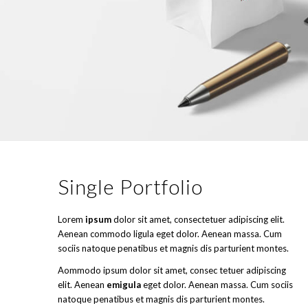
Single Portfolio
Lorem
ipsum
dolor sit amet, consectetuer adipiscing elit.
Aenean commodo ligula eget dolor. Aenean massa. Cum
sociis natoque penatibus et magnis dis parturient montes.
Aommodo ipsum dolor sit amet, consec tetuer adipiscing
elit. Aenean
emigula
eget dolor. Aenean massa. Cum sociis
natoque penatibus et magnis dis parturient montes.