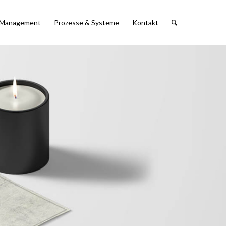
 Management
Prozesse & Systeme
Kontakt